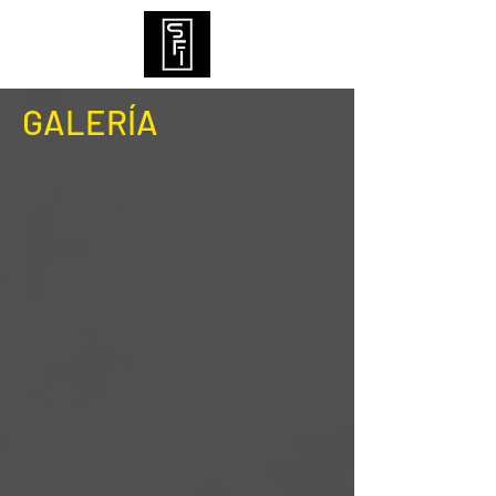
GALERÍA