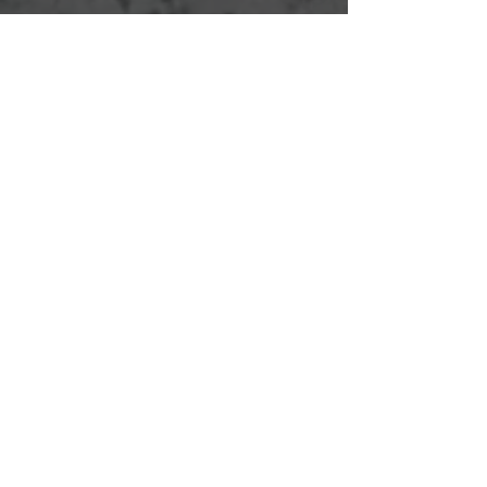
Horas de operación